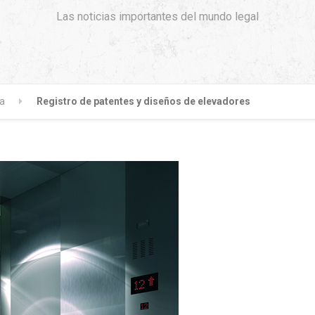
Las noticias importantes del mundo legal
ía
Registro de patentes y diseños de elevadores