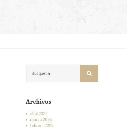
Buscar:
Archivos
abril 2026
marzo 2026
febrero 2026