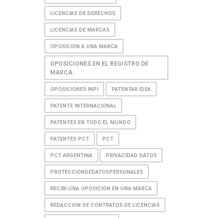
LICENCIAS DE DERECHOS
LICENCIAS DE MARCAS
OPOSICION A UNA MARCA
OPOSICIONES EN EL REGISTRO DE
MARCA
OPOSICIONES INPI
PATENTAR IDEA
PATENTE INTERNACIONAL
PATENTES EN TODO EL MUNDO
PATENTES PCT
PCT
PCT ARGENTINA
PRIVACIDAD DATOS
PROTECCIONDEDATOSPERSONALES
RECIBI UNA OPOSICION EN UNA MARCA
REDACCION DE CONTRATOS DE LICENCIAS