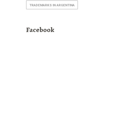
TRADEMARKS IN ARGENTINA
Facebook