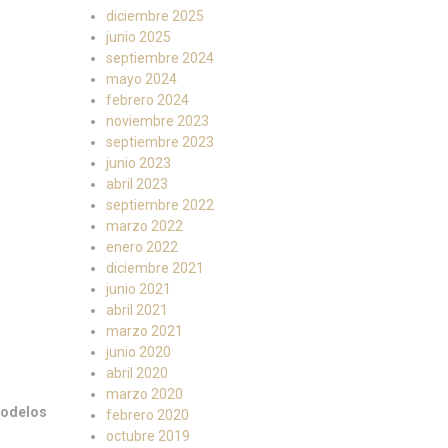
diciembre 2025
junio 2025
septiembre 2024
mayo 2024
febrero 2024
noviembre 2023
septiembre 2023
junio 2023
abril 2023
septiembre 2022
marzo 2022
enero 2022
diciembre 2021
junio 2021
abril 2021
marzo 2021
junio 2020
abril 2020
marzo 2020
modelos
febrero 2020
octubre 2019