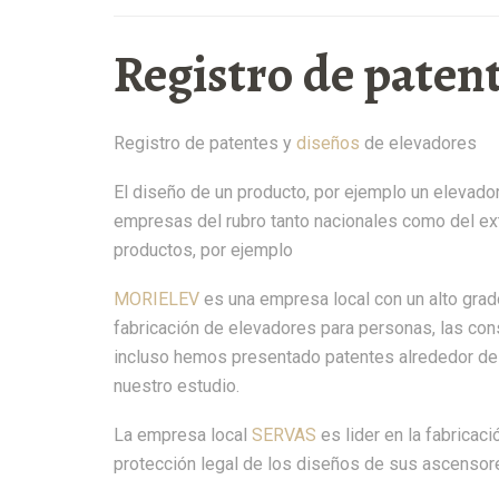
Registro de patent
Registro de patentes y
diseños
de elevadores
El diseño de un producto, por ejemplo un elevador
empresas del rubro tanto nacionales como del ext
productos, por ejemplo
MORIELEV
es una empresa local con un alto grad
fabricación de elevadores para personas, las co
incluso hemos presentado patentes alrededor d
nuestro estudio.
La empresa local
SERVAS
es lider en la fabrica
protección legal de los diseños de sus ascensor