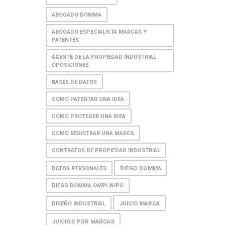
ABOGADO DOMMA
ABOGADO ESPECIALISTA MARCAS Y
PATENTES
AGENTE DE LA PROPIEDAD INDUSTRIAL
OPOSICIONES
BASES DE DATOS
COMO PATENTAR UNA IDEA
COMO PROTEGER UNA IDEA
COMO REGISTRAR UNA MARCA
CONTRATOS DE PROPIEDAD INDUSTRIAL
DIEGO DOMMA
DATOS PERSONALES
DIEGO DOMMA OMPI WIPO
JUICIO MARCA
DISEÑO INDUSTRIAL
JUICIOS POR MARCAS