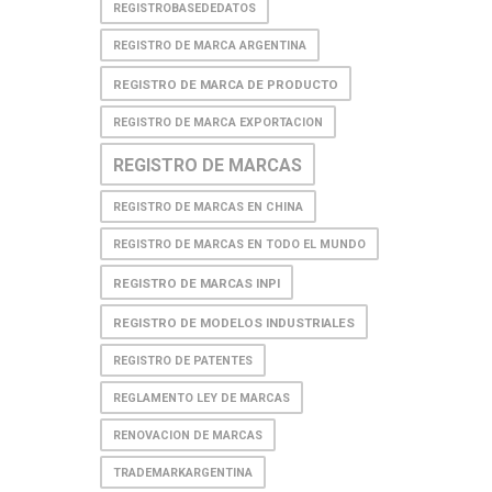
REGISTROBASEDEDATOS
REGISTRO DE MARCA ARGENTINA
REGISTRO DE MARCA DE PRODUCTO
REGISTRO DE MARCA EXPORTACION
REGISTRO DE MARCAS
REGISTRO DE MARCAS EN CHINA
REGISTRO DE MARCAS EN TODO EL MUNDO
REGISTRO DE MARCAS INPI
REGISTRO DE MODELOS INDUSTRIALES
REGISTRO DE PATENTES
REGLAMENTO LEY DE MARCAS
RENOVACION DE MARCAS
TRADEMARKARGENTINA